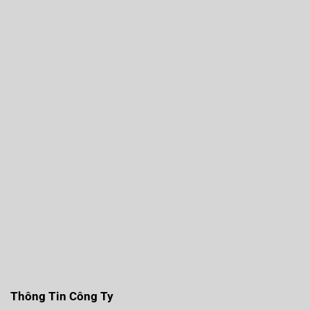
Thông Tin Công Ty