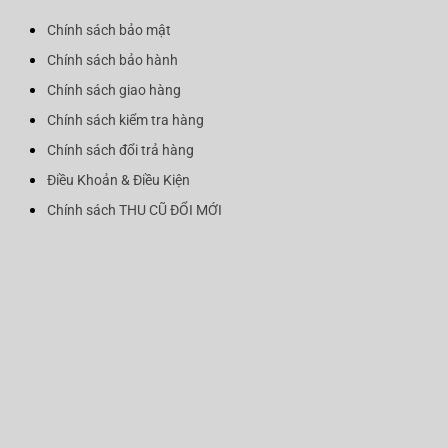
Chính sách bảo mật
Chính sách bảo hành
Chính sách giao hàng
Chính sách kiểm tra hàng
Chính sách đổi trả hàng
Điều Khoản & Điều Kiện
Chính sách THU CŨ ĐỔI MỚI