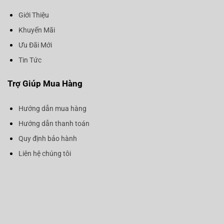
Giới Thiệu
Khuyến Mãi
Ưu Đãi Mới
Tin Tức
Trợ Giúp Mua Hàng
Hướng dẫn mua hàng
Hướng dẫn thanh toán
Quy định bảo hành
Liên hệ chúng tôi