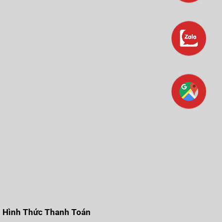
Hình Thức Thanh Toán