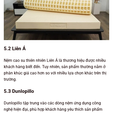
5.2 Liên Á
Nệm cao su thiên nhiên Liên Á là thương hiệu được nhiều
khách hàng biết đến. Tuy nhiên, sản phẩm thường nằm ở
phân khúc giá cao hơn so với nhiều lựa chọn khác trên thị
trường.
5.3 Dunlopillo
Dunlopillo tập trung vào các dòng nệm ứng dụng công
nghệ hiện đại, phù hợp khách hàng yêu thích sản phẩm