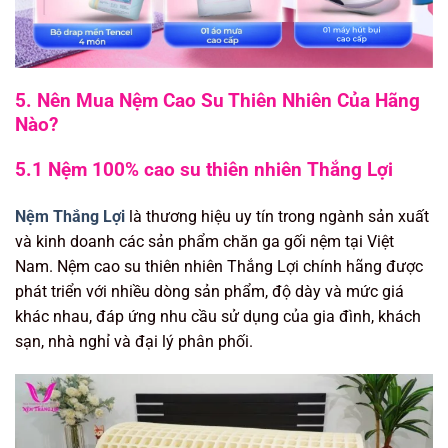
5. Nên Mua Nệm Cao Su Thiên Nhiên Của Hãng
Nào?
5.1 Nệm 100% cao su thiên nhiên Thắng Lợi
Nệm Thắng Lợi
là thương hiệu uy tín trong ngành sản xuất
và kinh doanh các sản phẩm chăn ga gối nệm tại Việt
Nam. Nệm cao su thiên nhiên Thắng Lợi chính hãng được
phát triển với nhiều dòng sản phẩm, độ dày và mức giá
khác nhau, đáp ứng nhu cầu sử dụng của gia đình, khách
sạn, nhà nghỉ và đại lý phân phối.