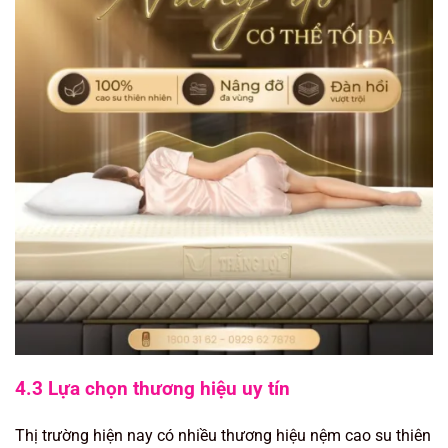
4.3 Lựa chọn thương hiệu uy tín
Thị trường hiện nay có nhiều thương hiệu nệm cao su thiên