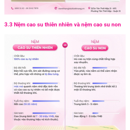
3.3 Nệm cao su thiên nhiên và nệm cao su non