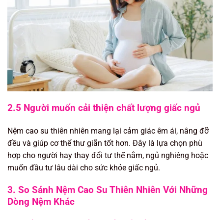
2.5 Người muốn cải thiện chất lượng giấc ngủ
Nệm cao su thiên nhiên mang lại cảm giác êm ái, nâng đỡ
đều và giúp cơ thể thư giãn tốt hơn. Đây là lựa chọn phù
hợp cho người hay thay đổi tư thế nằm, ngủ nghiêng hoặc
muốn đầu tư lâu dài cho sức khỏe giấc ngủ.
3. So Sánh Nệm Cao Su Thiên Nhiên Với Những
Dòng Nệm Khác