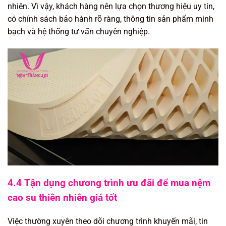
nhiên. Vì vậy, khách hàng nên lựa chọn thương hiệu uy tín,
có chính sách bảo hành rõ ràng, thông tin sản phẩm minh
bạch và hệ thống tư vấn chuyên nghiệp.
4.4 Tận dụng chương trình ưu đãi để mua nệm
cao su thiên nhiên giá tốt
Việc thường xuyên theo dõi chương trình khuyến mãi, tin