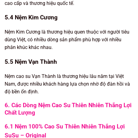
cao cấp và thương hiệu quốc tế.
5.4 Nệm Kim Cương
Nệm Kim Cương là thương hiệu quen thuộc với người tiêu
dùng Việt, có nhiều dòng sản phẩm phù hợp với nhiều
phân khúc khác nhau.
5.5 Nệm Vạn Thành
Nệm cao su Vạn Thành là thương hiệu lâu năm tại Việt
Nam, được nhiều khách hàng lựa chọn nhờ độ đàn hồi và
độ bền ổn định.
6. Các Dòng Nệm Cao Su Thiên Nhiên Thắng Lợi
Chất Lượng
6.1 Nệm 100% Cao Su Thiên Nhiên Thắng Lợi
SuSu – Original