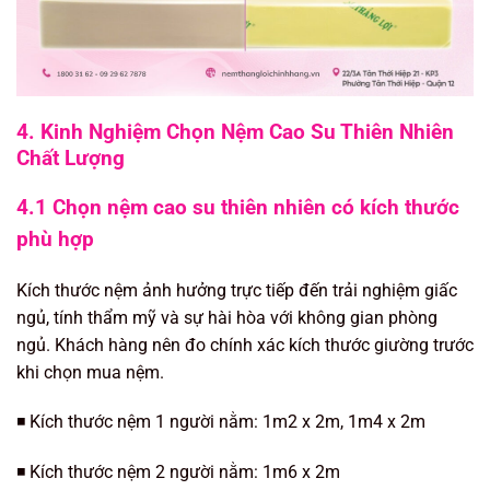
4. Kinh Nghiệm Chọn Nệm Cao Su Thiên Nhiên
Chất Lượng
4.1 Chọn nệm cao su thiên nhiên có kích thước
phù hợp
Kích thước nệm ảnh hưởng trực tiếp đến trải nghiệm giấc
ngủ, tính thẩm mỹ và sự hài hòa với không gian phòng
ngủ. Khách hàng nên đo chính xác kích thước giường trước
khi chọn mua nệm.
◾️ Kích thước nệm 1 người nằm: 1m2 x 2m, 1m4 x 2m
◾️ Kích thước nệm 2 người nằm: 1m6 x 2m