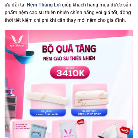
ưu đãi tại
Nệm Thắng Lợi
giúp khách hàng mua được sản
phẩm nệm cao su thiên nhiên chính hãng với giá tốt, đồng
thời tiết kiệm chi phí khi cần thay mới nệm cho gia đình.