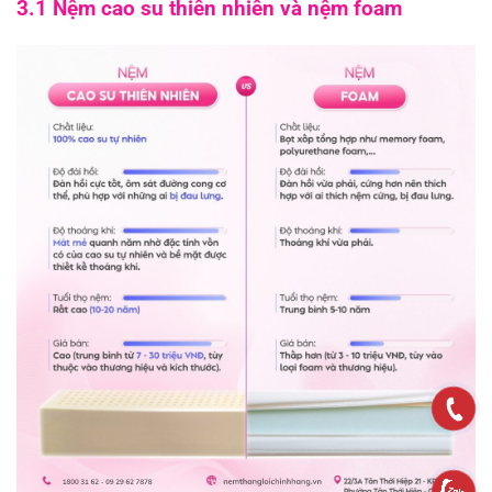
3.1 Nệm cao su thiên nhiên và nệm foam