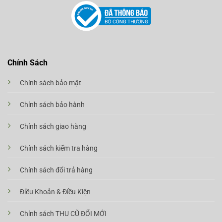
Chính Sách
Chính sách bảo mật
Chính sách bảo hành
Chính sách giao hàng
Chính sách kiểm tra hàng
Chính sách đổi trả hàng
Điều Khoản & Điều Kiện
Chính sách THU CŨ ĐỔI MỚI