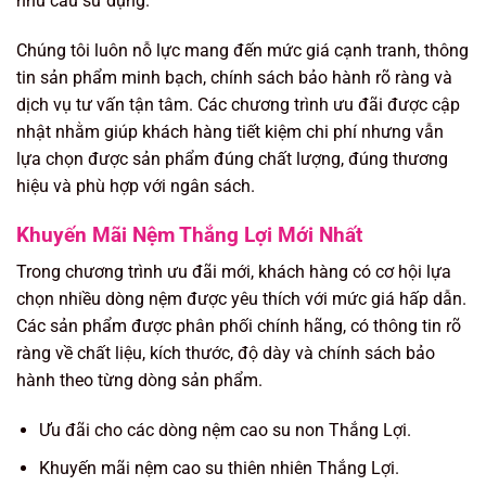
nhu cầu sử dụng.
Chúng tôi luôn nỗ lực mang đến mức giá cạnh tranh, thông
tin sản phẩm minh bạch, chính sách bảo hành rõ ràng và
dịch vụ tư vấn tận tâm. Các chương trình ưu đãi được cập
nhật nhằm giúp khách hàng tiết kiệm chi phí nhưng vẫn
lựa chọn được sản phẩm đúng chất lượng, đúng thương
hiệu và phù hợp với ngân sách.
Khuyến Mãi Nệm Thắng Lợi Mới Nhất
Trong chương trình ưu đãi mới, khách hàng có cơ hội lựa
chọn nhiều dòng nệm được yêu thích với mức giá hấp dẫn.
Các sản phẩm được phân phối chính hãng, có thông tin rõ
ràng về chất liệu, kích thước, độ dày và chính sách bảo
hành theo từng dòng sản phẩm.
Ưu đãi cho các dòng nệm cao su non Thắng Lợi.
Khuyến mãi nệm cao su thiên nhiên Thắng Lợi.