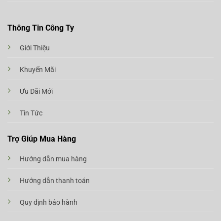
Thông Tin Công Ty
Giới Thiệu
Khuyến Mãi
Ưu Đãi Mới
Tin Tức
Trợ Giúp Mua Hàng
Hướng dẫn mua hàng
Hướng dẫn thanh toán
Quy định bảo hành