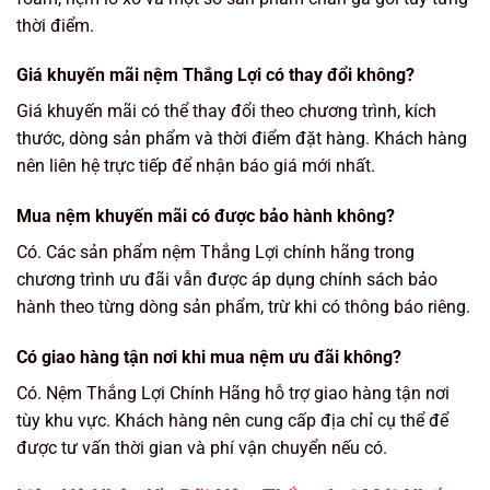
thời điểm.
Giá khuyến mãi nệm Thắng Lợi có thay đổi không?
Giá khuyến mãi có thể thay đổi theo chương trình, kích
thước, dòng sản phẩm và thời điểm đặt hàng. Khách hàng
nên liên hệ trực tiếp để nhận báo giá mới nhất.
Mua nệm khuyến mãi có được bảo hành không?
Có. Các sản phẩm nệm Thắng Lợi chính hãng trong
chương trình ưu đãi vẫn được áp dụng chính sách bảo
hành theo từng dòng sản phẩm, trừ khi có thông báo riêng.
Có giao hàng tận nơi khi mua nệm ưu đãi không?
Có. Nệm Thắng Lợi Chính Hãng hỗ trợ giao hàng tận nơi
tùy khu vực. Khách hàng nên cung cấp địa chỉ cụ thể để
được tư vấn thời gian và phí vận chuyển nếu có.