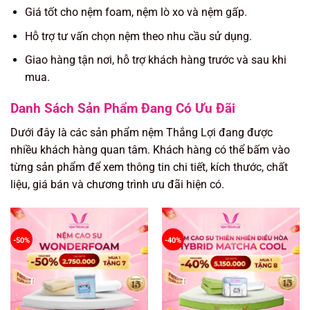
Giá tốt cho nệm foam, nệm lò xo và nệm gấp.
Hỗ trợ tư vấn chọn nệm theo nhu cầu sử dụng.
Giao hàng tận nơi, hỗ trợ khách hàng trước và sau khi
mua.
Danh Sách Sản Phẩm Đang Có Ưu Đãi
Dưới đây là các sản phẩm nệm Thắng Lợi đang được
nhiều khách hàng quan tâm. Khách hàng có thể bấm vào
từng sản phẩm để xem thông tin chi tiết, kích thước, chất
liệu, giá bán và chương trình ưu đãi hiện có.
-50%
-40%