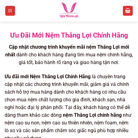
Ưu Đãi Mới Nệm Thắng Lợi Chính Hãng
Cập nhật chương trình khuyến mãi nệm Thắng Lợi mới
nhất
dành cho khách hàng đang tìm mua nệm chính hãng,
giá tốt, bảo hành rõ ràng và giao hàng tận nơi.
Ưu đãi mới Nệm Thắng Lợi Chính Hãng
là chuyên trang
cập nhật các chương trình khuyến mãi, giảm giá và chính
sách hỗ trợ mua hàng dành cho khách hàng có nhu cầu
chọn mua nệm chất lượng cho gia đình, khách sạn, nhà
nghỉ hoặc đại lý phân phối. Tại đây, khách hàng có thể dễ
dàng tham khảo các dòng
nệm Thắng Lợi chính hãng
như
nệm cao su non, nệm cao su thiên nhiên, nệm foam, nệm
lò xo và các sản phẩm chăm sóc giấc ngủ phù hợp nhiều