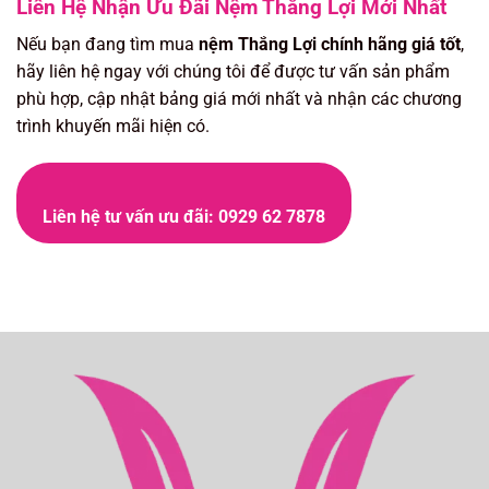
Liên Hệ Nhận Ưu Đãi Nệm Thắng Lợi Mới Nhất
Nếu bạn đang tìm mua
nệm Thắng Lợi chính hãng giá tốt
,
hãy liên hệ ngay với chúng tôi để được tư vấn sản phẩm
phù hợp, cập nhật bảng giá mới nhất và nhận các chương
trình khuyến mãi hiện có.
Liên hệ tư vấn ưu đãi: 0929 62 7878