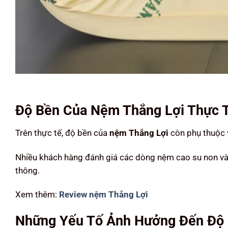
Độ Bền Của Nệm Thắng Lợi Thực 
Trên thực tế, độ bền của
nệm Thắng Lợi
còn phụ thuộc v
Nhiều khách hàng đánh giá các dòng nệm cao su non và
thông.
Xem thêm:
Review nệm Thắng Lợi
Những Yếu Tố Ảnh Hưởng Đến Độ