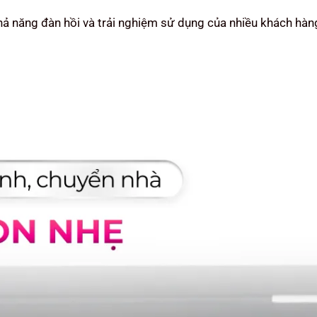
 khả năng đàn hồi và trải nghiệm sử dụng của nhiều khách hàn