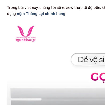
Trong bài viết này, chúng tôi sẽ review thực tế độ bền,
dụng
nệm Thắng Lợi chính hãng
.