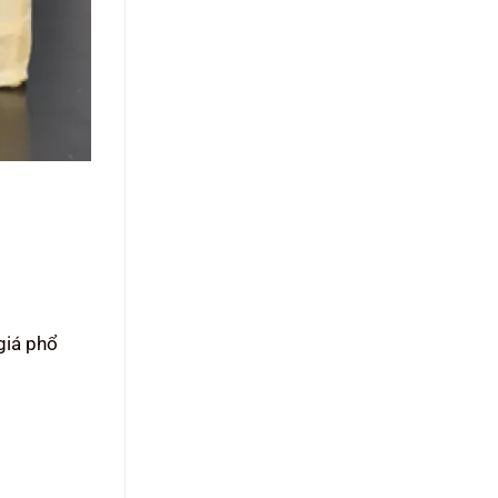
giá phổ