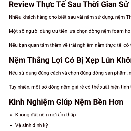
Review Thực Tế Sau Thời Gian Sử
Nhiều khách hàng cho biết sau vài năm sử dụng, nệm Th
Một số người dùng ưu tiên lựa chọn dòng nệm foam hoặc
Nếu bạn quan tâm thêm về trải nghiệm nằm thực tế, có 
Nệm Thắng Lợi Có Bị Xẹp Lún Khô
Nếu sử dụng đúng cách và chọn đúng dòng sản phẩm, nh
Tuy nhiên, một số dòng nệm giá rẻ có thể xuất hiện tìn
Kinh Nghiệm Giúp Nệm Bền Hơn
Không đặt nệm nơi ẩm thấp
Vệ sinh định kỳ