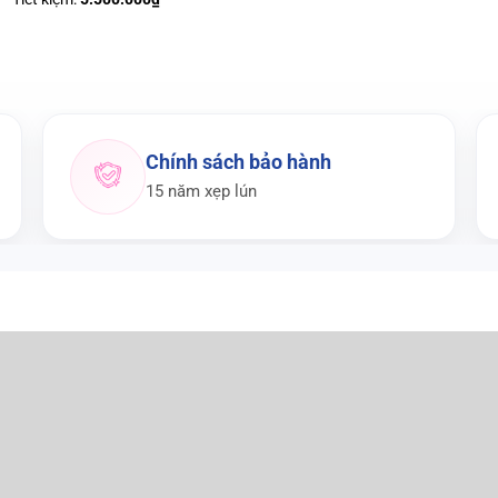
Chính sách bảo hành
15 năm xẹp lún