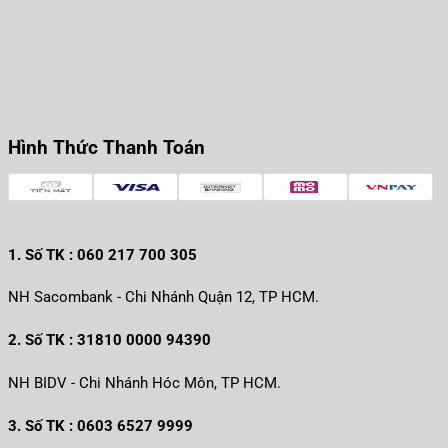
Hình Thức Thanh Toán
1. Số TK : 060 217 700 305
NH Sacombank - Chi Nhánh Quận 12, TP HCM.
2. Số TK : 31810 0000 94390
NH BIDV - Chi Nhánh Hóc Môn, TP HCM.
3. Số TK : 0603 6527 9999