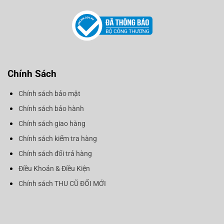
Chính Sách
Chính sách bảo mật
Chính sách bảo hành
Chính sách giao hàng
Chính sách kiểm tra hàng
Chính sách đổi trả hàng
Điều Khoản & Điều Kiện
Chính sách THU CŨ ĐỔI MỚI