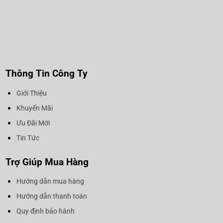
Thông Tin Công Ty
Giới Thiệu
Khuyến Mãi
Ưu Đãi Mới
Tin Tức
Trợ Giúp Mua Hàng
Hướng dẫn mua hàng
Hướng dẫn thanh toán
Quy định bảo hành