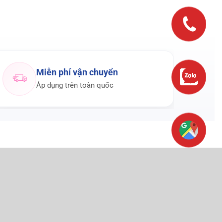
Miễn phí vận chuyển
Áp dụng trên toàn quốc