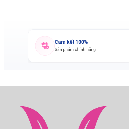
Cam kết 100%
Sản phẩm chính hãng