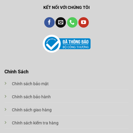
KẾT NỐI VỚI CHÚNG TÔI
Chính Sách
Chính sách bảo mật
Chính sách bảo hành
Chính sách giao hàng
Chính sách kiểm tra hàng