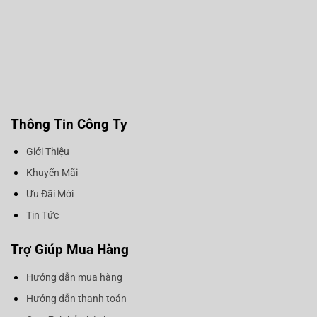
Thông Tin Công Ty
Giới Thiệu
Khuyến Mãi
Ưu Đãi Mới
Tin Tức
Trợ Giúp Mua Hàng
Hướng dẫn mua hàng
Hướng dẫn thanh toán