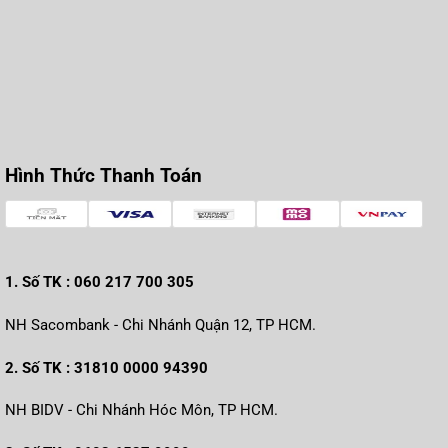
Hình Thức Thanh Toán
1. Số TK : 060 217 700 305
NH Sacombank - Chi Nhánh Quận 12, TP HCM.
2. Số TK : 31810 0000 94390
NH BIDV - Chi Nhánh Hóc Môn, TP HCM.