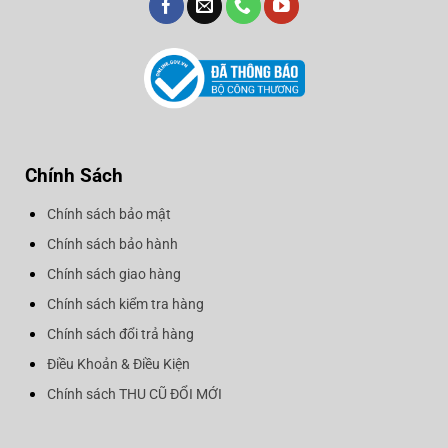
Chính Sách
Chính sách bảo mật
Chính sách bảo hành
Chính sách giao hàng
Chính sách kiểm tra hàng
Chính sách đổi trả hàng
Điều Khoản & Điều Kiện
Chính sách THU CŨ ĐỔI MỚI