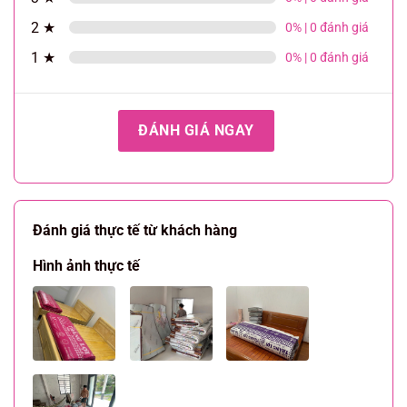
2 ★
0% | 0 đánh giá
1 ★
0% | 0 đánh giá
ĐÁNH GIÁ NGAY
Đánh giá thực tế từ khách hàng
Hình ảnh thực tế