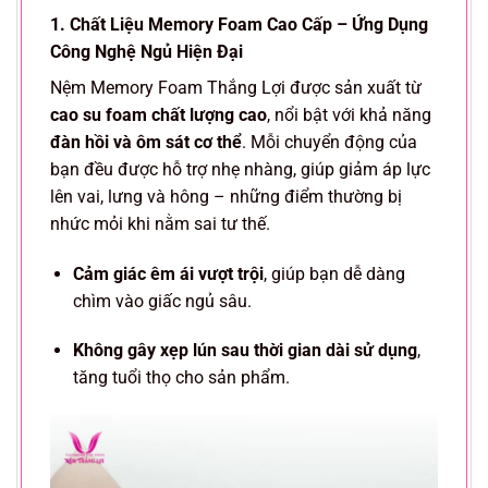
1. Chất Liệu Memory Foam Cao Cấp – Ứng Dụng
Công Nghệ Ngủ Hiện Đại
Nệm Memory Foam Thắng Lợi được sản xuất từ
cao su foam chất lượng cao
, nổi bật với khả năng
đàn hồi và ôm sát cơ thể
. Mỗi chuyển động của
bạn đều được hỗ trợ nhẹ nhàng, giúp giảm áp lực
lên vai, lưng và hông – những điểm thường bị
nhức mỏi khi nằm sai tư thế.
Cảm giác êm ái vượt trội
, giúp bạn dễ dàng
chìm vào giấc ngủ sâu.
Không gây xẹp lún sau thời gian dài sử dụng
,
tăng tuổi thọ cho sản phẩm.