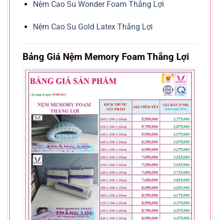
Nệm Cao Su Wonder Foam Thắng Lợi
Nệm Cao Su Gold Latex Thắng Lợi
Bảng Giá Nệm Memory Foam Thắng Lợi