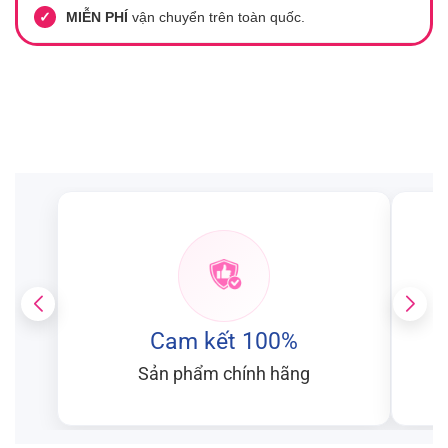
✓
MIỄN PHÍ
vận chuyển trên toàn quốc.
Cam kết 100%
Sản phẩm chính hãng